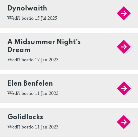
Dynolwaith
Wedi'i bostio 15 Jul 2025
A Midsummer Night’s
Dream
Wedi'i bostio 17 Jan 2023
Elen Benfelen
Wedi'i bostio 11 Jan 2023
Golidlocks
Wedi'i bostio 11 Jan 2023