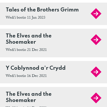
Tales of the Brothers Grimm
Wedi'i bostio 11 Jan 2023
The Elves and the
Shoemaker
Wedi'i bostio 21 Dec 2021
Y Coblynnod a’r Crydd
Wedi'i bostio 16 Dec 2021
The Elves and the
Shoemaker