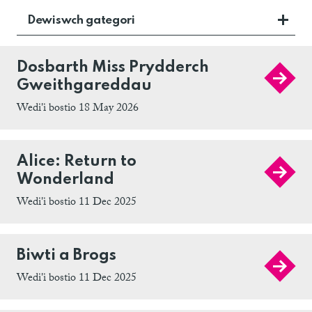
Dewiswch gategori
Dosbarth Miss Prydderch
Gweithgareddau
Wedi'i bostio 18 May 2026
Alice: Return to
Wonderland
Wedi'i bostio 11 Dec 2025
Biwti a Brogs
Wedi'i bostio 11 Dec 2025